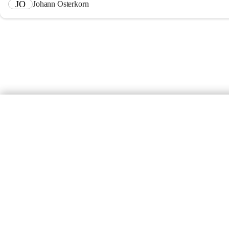
JO
Johann Osterkorn