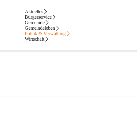
Aktuelles
Bürgerservice
Gemeinde
Gemeindeleben
Politik & Verwaltung
Wirtschaft