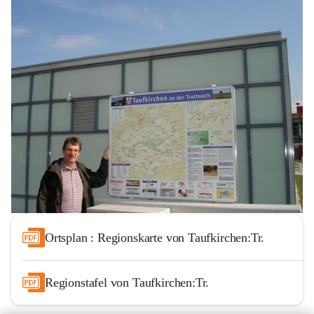
Ortsplan : Regionskarte von Taufkirchen:Tr.
Regionstafel von Taufkirchen:Tr.