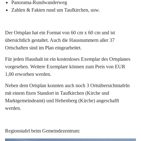
Panorama-Rundwanderweg
Zahlen & Fakten rund um Taufkirchen, usw.
Der Ortsplan hat ein Format von 60 cm x 60 cm und ist 
übersichtlich gestaltet. Auch die Hausnummern aller 37 
Ortschaften sind im Plan eingearbeitet.
Für jeden Haushalt ist ein kostenloses Exemplar des Ortsplanes 
vorgesehen.
 Weitere Exemplare können zum Preis von EUR 
1,00 erworben werden.
Neben dem Ortsplan konnten auch noch 
3 Ortsübersichtstafeln
mit einem fixen Standort in Taufkirchen (Kirche und 
Marktgemeindeamt) und Hehenberg (Kirche) angeschafft 
werden.
Regionstafel beim Gemeindezentrum: