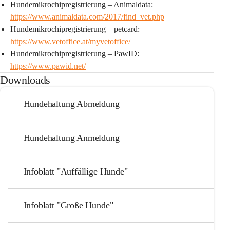
Hundemikrochipregistrierung – Animaldata: 
https://www.animaldata.com/2017/find_vet.php
Hundemikrochipregistrierung – petcard: 
https://www.vetoffice.at/myvetoffice/
Hundemikrochipregistrierung – PawID:
https://www.pawid.net/
Downloads
Hundehaltung Abmeldung
Hundehaltung Anmeldung
Infoblatt "Auffällige Hunde"
Infoblatt "Große Hunde"