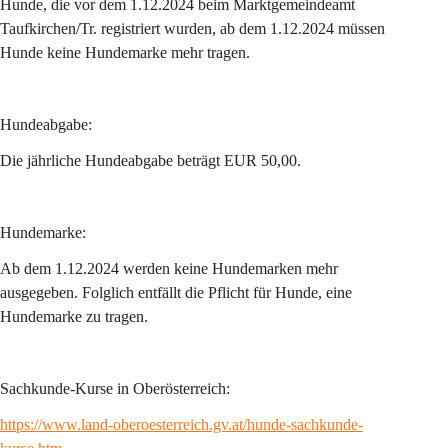
Hunde, die vor dem 1.12.2024 beim Marktgemeindeamt 
Taufkirchen/Tr. registriert wurden, ab dem 1.12.2024 müssen 
Hunde keine Hundemarke mehr tragen.
Hundeabgabe:
Die jährliche Hundeabgabe beträgt EUR 50,00.
Hundemarke:
Ab dem 1.12.2024 werden keine Hundemarken mehr 
ausgegeben. Folglich entfällt die Pflicht für Hunde, eine 
Hundemarke zu tragen.
Sachkunde-Kurse in Oberösterreich:
https://www.land-oberoesterreich.gv.at/hunde-sachkunde-