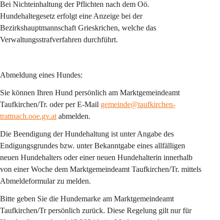
Bei Nichteinhaltung der Pflichten nach dem Oö. 
Hundehaltegesetz erfolgt eine Anzeige bei der 
Bezirkshauptmannschaft Grieskrichen, welche das 
Verwaltungsstrafverfahren durchführt.
Abmeldung eines Hundes:
Sie können Ihren Hund persönlich am Marktgemeindeamt 
Taufkirchen/Tr. oder per E-Mail 
gemeinde@taufkirchen-
trattnach.ooe.gv.at
 abmelden.
Die Beendigung der Hundehaltung ist unter Angabe des 
Endigungsgrundes bzw. unter Bekanntgabe eines allfälligen 
neuen Hundehalters oder einer neuen Hundehalterin innerhalb 
von einer Woche dem Marktgemeindeamt Taufkirchen/Tr. mittels 
Abmeldeformular zu melden.
Bitte geben Sie die Hundemarke am Marktgemeindeamt 
Taufkirchen/Tr persönlich zurück. Diese Regelung gilt nur für 