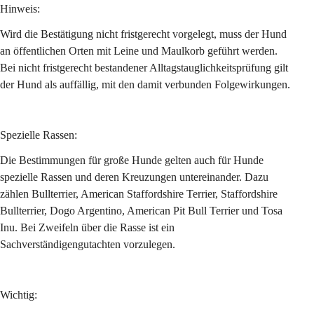
Hinweis:
Wird die Bestätigung nicht fristgerecht vorgelegt, muss der Hund 
an öffentlichen Orten mit Leine und Maulkorb geführt werden. 
Bei nicht fristgerecht bestandener Alltagstauglichkeitsprüfung gilt 
der Hund als auffällig, mit den damit verbunden Folgewirkungen.
Spezielle Rassen: 
Die Bestimmungen für große Hunde gelten auch für Hunde 
spezielle Rassen und deren Kreuzungen untereinander. Dazu 
zählen Bullterrier, American Staffordshire Terrier, Staffordshire 
Bullterrier, Dogo Argentino, American Pit Bull Terrier und Tosa 
Inu. Bei Zweifeln über die Rasse ist ein 
Sachverständigengutachten vorzulegen.
Wichtig: