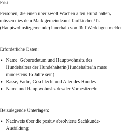
Frist:
Personen, die einen über zwölf Wochen alten Hund halten, 
müssen dies dem Marktgemeindeamt Taufkirchen/Tr. 
(Hauptwohnsitzgemeinde) innerhalb von fünf Werktagen melden.
Erforderliche Daten:
Name, Geburtsdatum und Hauptwohnsitz des 
Hundehalters der Hundehalterin(Hundehalter/in muss 
mindestens 16 Jahre sein)
Rasse, Farbe, Geschlecht und Alter des Hundes
Name und Hauptwohnsitz des/der Vorbesitzer/in
Beizulegende Unterlagen:
Nachweis über die positiv absolvierte 
Sachkunde-
Ausbildung;