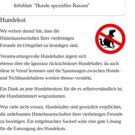
Infoblatt "Hunde spezieller Rassen"
Hundekot
Wir weisen darauf hin, dass die 
Hinterlassenschaften Ihrer vierbeinigen 
Freunde im Ortsgebiet zu beseitigen sind.
Verantwortungsvolle Hundehalter ärgern sich 
ebenso über die Ignoranz rücksichtsloser Hundehalter, da auch 
diese in Verruf kommen und die Spannungen zwischen Hunde- 
und Nichthundehaltern werden ebenso verstärkt.
Ein Dank an jene Hundebesitzer, für die es selbstverständlich ist, 
die Hundstrümmerl wegzuräumen.
Was viele nicht wissen, Hundehalter sind gesetzlich verpflichtet, 
die unliebsamen Hinterlassenschaften ihrer vierbeinigen Freunde 
zu beseitigen. Ein mitgebrachtes Sackerl wäre eine gute Lösung 
für die Entsorgung des Hundekots. 