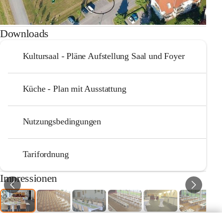
Downloads
Kultursaal - Pläne Aufstellung Saal und Foyer
Küche - Plan mit Ausstattung
Nutzungsbedingungen
Tarifordnung
Impressionen