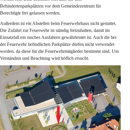
Behindertenparkplätzen vor dem Gemeindezentrum für 
Berechtigte frei gelassen werden.
Außerdem ist ein Abstellen beim Feuerwehrhaus nicht gestattet. 
Die Zufahrt zur Feuerwehr ist ständig freizuhalten, damit im 
Einsatzfall ein rasches Ausfahren gewährleistet ist. Auch die bei 
der Feuerwehr befindlichen Parkplätze dürfen nicht verwendet 
werden, da diese für die Feuerwehrmitglieder bestimmt sind. Um 
Verständnis und Beachtung wird höflich ersucht.