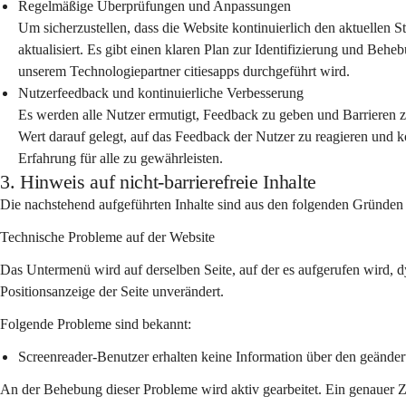
Regelmäßige Überprüfungen und Anpassungen
Um sicherzustellen, dass die Website kontinuierlich den aktuellen S
aktualisiert. Es gibt einen klaren Plan zur Identifizierung und Be
unserem Technologiepartner citiesapps durchgeführt wird.
Nutzerfeedback und kontinuierliche Verbesserung
Es werden alle Nutzer ermutigt, Feedback zu geben und Barrieren
Wert darauf gelegt, auf das Feedback der Nutzer zu reagieren und k
Erfahrung für alle zu gewährleisten.
3. Hinweis auf nicht-barrierefreie Inhalte
Die nachstehend aufgeführten Inhalte sind aus den folgenden Gründen n
Technische Probleme auf der Website
Das Untermenü wird auf derselben Seite, auf der es aufgerufen wird, d
Positionsanzeige der Seite unverändert.
Folgende Probleme sind bekannt:
Screenreader-Benutzer erhalten keine Information über den geänder
An der Behebung dieser Probleme wird aktiv gearbeitet. Ein genauer Z