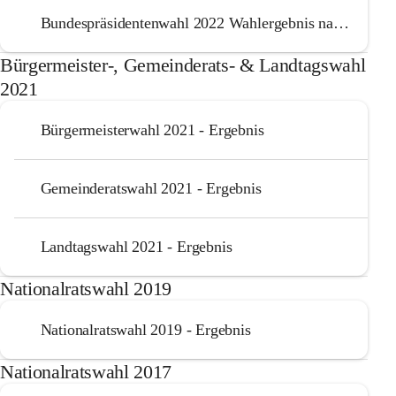
Bundespräsidentenwahl 2022 Wahlergebnis nach Sprengel
Bürgermeister-, Gemeinderats- & Landtagswahl
2021
Bürgermeisterwahl 2021 - Ergebnis
Gemeinderatswahl 2021 - Ergebnis
Landtagswahl 2021 - Ergebnis
Nationalratswahl 2019
Nationalratswahl 2019 - Ergebnis
Nationalratswahl 2017