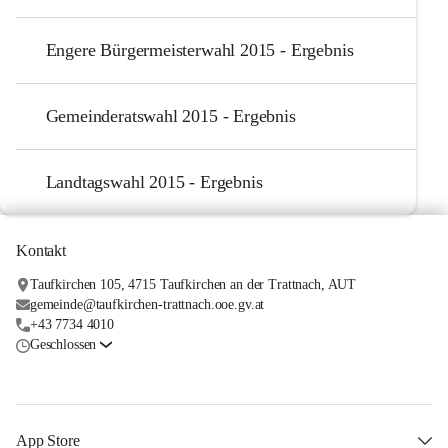
Engere Bürgermeisterwahl 2015 - Ergebnis
Gemeinderatswahl 2015 - Ergebnis
Landtagswahl 2015 - Ergebnis
Kontakt
Taufkirchen 105, 4715 Taufkirchen an der Trattnach, AUT
gemeinde@taufkirchen-trattnach.ooe.gv.at
+43 7734 4010
Geschlossen
App Store