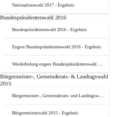
Nationalratswahl 2017 - Ergebnis
Bundespräsidentenwahl 2016
Bundespräsidentenwahl 2016 - Ergebnis
Engere Bundespräsidentenwahl 2016 - Ergebnis
Wiederholung engere Bundespräsidentenwahl 04.12.2016 - Ergebnis
Bürgermeister-, Gemeinderats- & Landtagswahl
2015
Bürgermeister-, Gemeinderats- und Landtagswahl 2015 - alle Ergebnisse
Bürgermeisterwahl 2015 - Ergebnis