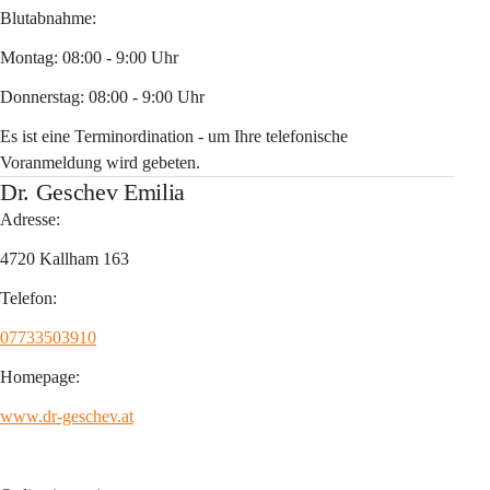
Blutabnahme:
Montag: 08:00 - 9:00 Uhr
Donnerstag: 08:00 - 9:00 Uhr
Es ist eine Terminordination - um Ihre telefonische 
Voranmeldung wird gebeten.
Dr. Geschev Emilia
Adresse:
4720 Kallham 163
Telefon:
07733503910
Homepage:
www.dr-geschev.at