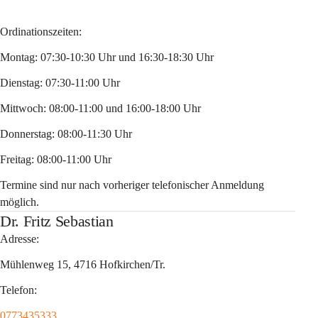
Ordinationszeiten:
Montag: 07:30-10:30 Uhr und 16:30-18:30 Uhr
Dienstag: 07:30-11:00 Uhr
Mittwoch: 08:00-11:00 und 16:00-18:00 Uhr
Donnerstag: 08:00-11:30 Uhr
Freitag: 08:00-11:00 Uhr
Termine sind nur nach vorheriger telefonischer Anmeldung 
möglich.
Dr. Fritz Sebastian
Adresse:
Mühlenweg 15, 4716 Hofkirchen/Tr.
Telefon:
0773435333