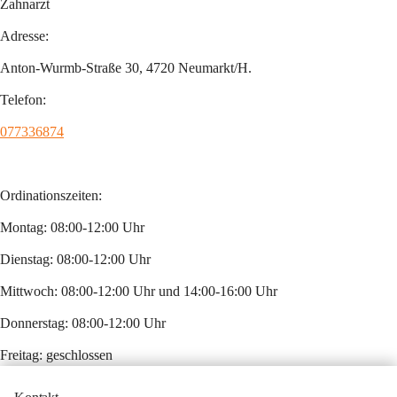
Zahnarzt
Adresse:
Anton-Wurmb-Straße 30, 4720 Neumarkt/H.
Telefon:
077336874
Ordinationszeiten:
Montag: 08:00-12:00 Uhr 
Dienstag: 08:00-12:00 Uhr 
Mittwoch: 08:00-12:00 Uhr und 14:00-16:00 Uhr 
Donnerstag: 08:00-12:00 Uhr 
Freitag: geschlossen