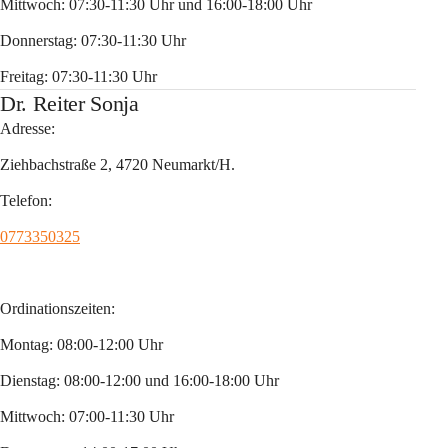
Mittwoch: 07:30-11:30 Uhr und 16:00-18:00 Uhr 
Donnerstag: 07:30-11:30 Uhr 
Freitag: 07:30-11:30 Uhr
Dr. Reiter Sonja
Adresse:
Ziehbachstraße 2, 4720 Neumarkt/H.
Telefon:
0773350325
Ordinationszeiten:
Montag: 08:00-12:00 Uhr
Dienstag: 08:00-12:00 und 16:00-18:00 Uhr
Mittwoch: 07:00-11:30 Uhr