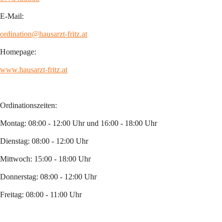
E-Mail:
ordination@hausarzt-fritz.at
Homepage:
www.hausarzt-fritz.at
Ordinationszeiten:
Montag: 08:00 - 12:00 Uhr und 16:00 - 18:00 Uhr
Dienstag: 08:00 - 12:00 Uhr 
Mittwoch: 15:00 - 18:00 Uhr
Donnerstag: 08:00 - 12:00 Uhr
Freitag: 08:00 - 11:00 Uhr