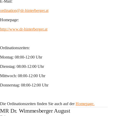
E-Mail:
ordination@dr-hinterberger.at
Homepage:
http://www.dr-hinterberger.at
Ordinationszeiten:
Montag: 08:00-12:00 Uhr 
Dienstag: 08:00-12:00 Uhr 
Mittwoch: 08:00-12:00 Uhr 
Donnerstag: 08:00-12:00 Uhr
Die Ordinationszeiten finden Sie auch auf der 
Homepage.
MR Dr. Wimmesberger August