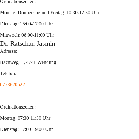
Ordinationszeiten:
Montag, Donnerstag und Freitag: 10:30-12:30 Uhr
Dienstag: 15:00-17:00 Uhr
Mittwoch: 08:00-11:00 Uhr
Dr. Ratschan Jasmin
Adresse:
Bachweg 1 , 4741 Wendling 
Telefon:
0773620522
Ordinationszeiten: 
Montag: 07:30-11:30 Uhr 
Dienstag: 17:00-19:00 Uhr 