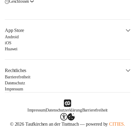
Geschlossen
App Store
Android
iOS
Huawei
Rechtliches
Barrierefreiheit
Datenschutz
Impressum
Impressum
Datenschutzerklärung
Barrierefreiheit
© 2026 Taufkirchen an der Trattnach — powered by
CITIES.