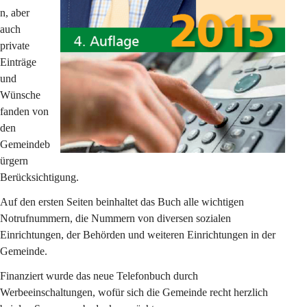
n, aber 
auch 
private 
Einträge 
und 
Wünsche 
fanden von 
den 
Gemeindeb
ürgern 
Berücksichtigung.
Auf den ersten Seiten beinhaltet das Buch alle wichtigen 
Notrufnummern, die Nummern von diversen sozialen 
Einrichtungen, der Behörden und weiteren Einrichtungen in der 
Gemeinde. 
Finanziert wurde das neue Telefonbuch durch 
Werbeeinschaltungen, wofür sich die Gemeinde recht herzlich 