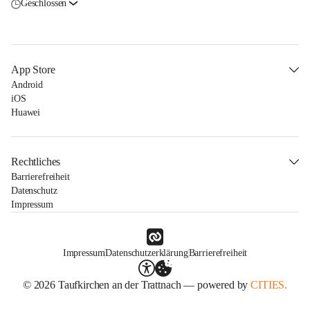
Geschlossen
App Store
Android
iOS
Huawei
Rechtliches
Barrierefreiheit
Datenschutz
Impressum
Impressum
Datenschutzerklärung
Barrierefreiheit
© 2026 Taufkirchen an der Trattnach — powered by
CITIES.