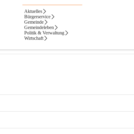
Aktuelles
Bürgerservice
Gemeinde
Gemeindeleben
Politik & Verwaltung
Wirtschaft