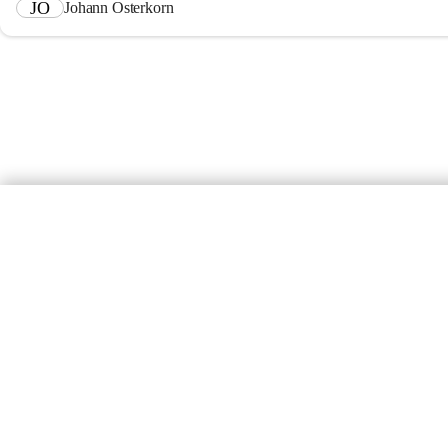
JO
Johann Osterkorn