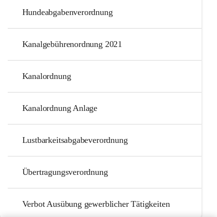
Hundeabgabenverordnung
Kanalgebührenordnung 2021
Kanalordnung
Kanalordnung Anlage
Lustbarkeitsabgabeverordnung
Übertragungsverordnung
Verbot Ausübung gewerblicher Tätigkeiten