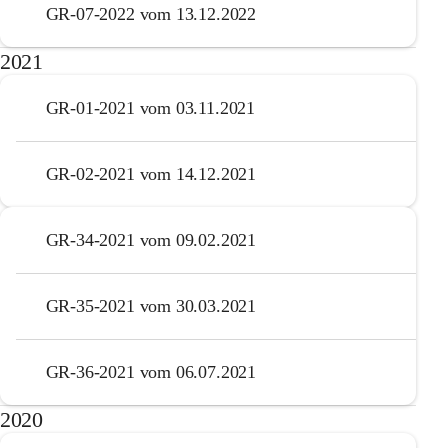
GR-07-2022 vom 13.12.2022
2021
GR-01-2021 vom 03.11.2021
GR-02-2021 vom 14.12.2021
GR-34-2021 vom 09.02.2021
GR-35-2021 vom 30.03.2021
GR-36-2021 vom 06.07.2021
2020