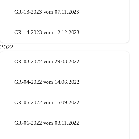
GR-13-2023 vom 07.11.2023
GR-14-2023 vom 12.12.2023
2022
GR-03-2022 vom 29.03.2022
GR-04-2022 vom 14.06.2022
GR-05-2022 vom 15.09.2022
GR-06-2022 vom 03.11.2022