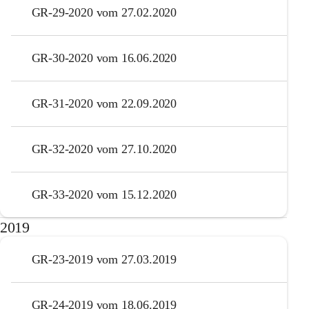
GR-29-2020 vom 27.02.2020
GR-30-2020 vom 16.06.2020
GR-31-2020 vom 22.09.2020
GR-32-2020 vom 27.10.2020
GR-33-2020 vom 15.12.2020
2019
GR-23-2019 vom 27.03.2019
GR-24-2019 vom 18.06.2019