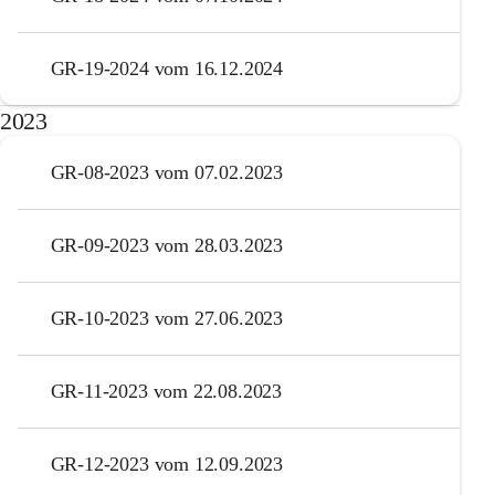
GR-19-2024 vom 16.12.2024
2023
GR-08-2023 vom 07.02.2023
GR-09-2023 vom 28.03.2023
GR-10-2023 vom 27.06.2023
GR-11-2023 vom 22.08.2023
GR-12-2023 vom 12.09.2023