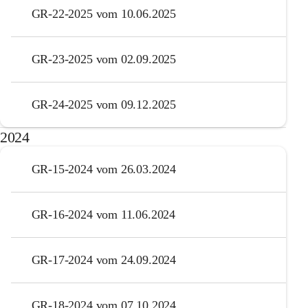
GR-22-2025 vom 10.06.2025
GR-23-2025 vom 02.09.2025
GR-24-2025 vom 09.12.2025
2024
GR-15-2024 vom 26.03.2024
GR-16-2024 vom 11.06.2024
GR-17-2024 vom 24.09.2024
GR-18-2024 vom 07.10.2024