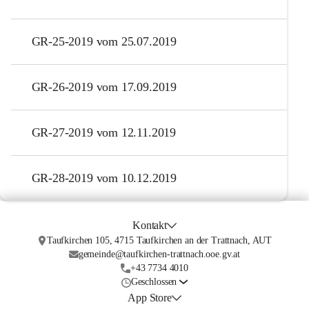
GR-25-2019 vom 25.07.2019
GR-26-2019 vom 17.09.2019
GR-27-2019 vom 12.11.2019
GR-28-2019 vom 10.12.2019
Kontakt
Taufkirchen 105, 4715 Taufkirchen an der Trattnach, AUT
gemeinde@taufkirchen-trattnach.ooe.gv.at
+43 7734 4010
Geschlossen
App Store