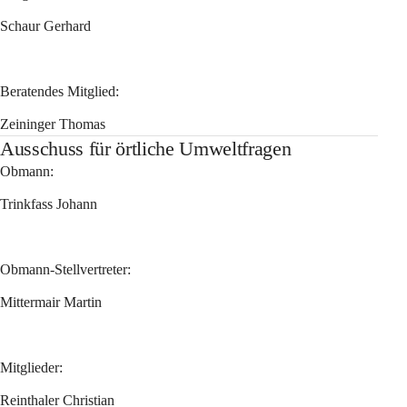
Schaur Gerhard
Beratendes Mitglied:
Zeininger Thomas
Ausschuss für örtliche Umweltfragen
Obmann:
Trinkfass Johann
Obmann-Stellvertreter:
Mittermair Martin 
Mitglieder:
Reinthaler Christian 