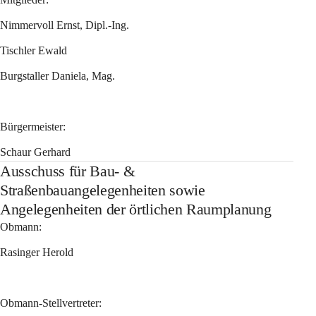
Nimmervoll Ernst, Dipl.-Ing. 
Tischler Ewald 
Burgstaller Daniela, Mag. 
Bürgermeister:
Schaur Gerhard
Ausschuss für Bau- &
Straßenbauangelegenheiten sowie
Angelegenheiten der örtlichen Raumplanung
Obmann:
Rasinger Herold 
Obmann-Stellvertreter: