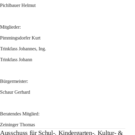
Pichlbauer Helmut 
Mitglieder:
Pimmingsdorfer Kurt 
Trinkfass Johannes, Ing. 
Trinkfass Johann
Bürgermeister:
Schaur Gerhard
Beratendes Mitglied:
Zeininger Thomas
Ausschuss für Schul-, Kindergarten-, Kultur- &