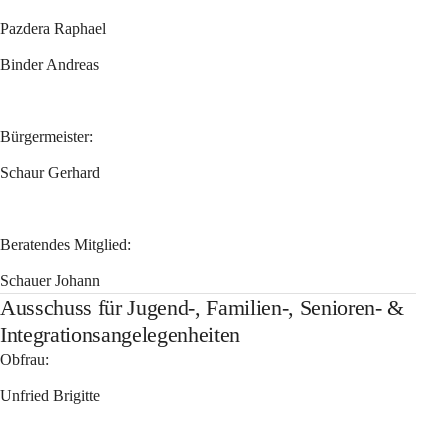
Pazdera Raphael 
Binder Andreas 
Bürgermeister:
Schaur Gerhard
Beratendes Mitglied:
Schauer Johann
Ausschuss für Jugend-, Familien-, Senioren- &
Integrationsangelegenheiten
Obfrau:
Unfried Brigitte