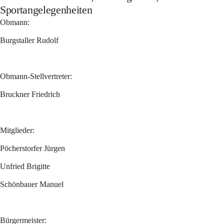
Sportangelegenheiten
Obmann:
Burgstaller Rudolf 
Obmann-Stellvertreter:
Bruckner Friedrich 
Mitglieder:
Pöcherstorfer Jürgen 
Unfried Brigitte 
Schönbauer Manuel 
Bürgermeister: