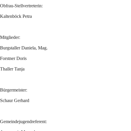
Obfrau-Stellvertreterin:
Kaltenböck Petra 
Mitglieder:
Burgstaller Daniela, Mag. 
Forstner Doris 
Thaller Tanja
Bürgermeister:
Schaur Gerhard
Gemeindejugendreferent: