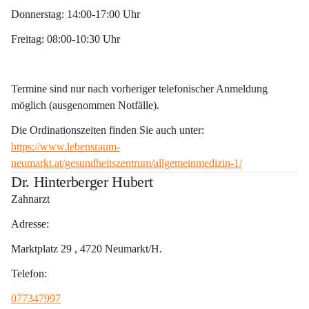
Donnerstag: 14:00-17:00 Uhr
Freitag: 08:00-10:30 Uhr
Termine sind nur nach vorheriger telefonischer Anmeldung 
möglich (ausgenommen Notfälle).
Die Ordinationszeiten finden Sie auch unter: 
https://www.lebensraum-
neumarkt.at/gesundheitszentrum/allgemeinmedizin-1/
Dr. Hinterberger Hubert
Zahnarzt
Adresse:
Marktplatz 29 , 4720 Neumarkt/H. 
Telefon:
077347997