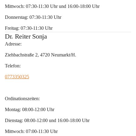
Mittwoch: 07:30-11:30 Uhr und 16:00-18:00 Uhr 
Donnerstag: 07:30-11:30 Uhr 
Freitag: 07:30-11:30 Uhr
Dr. Reiter Sonja
Adresse:
Ziehbachstraße 2, 4720 Neumarkt/H.
Telefon:
0773350325
Ordinationszeiten:
Montag: 08:00-12:00 Uhr
Dienstag: 08:00-12:00 und 16:00-18:00 Uhr
Mittwoch: 07:00-11:30 Uhr