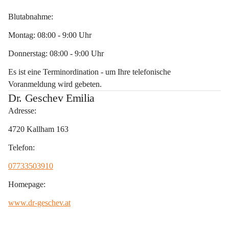
Blutabnahme:
Montag: 08:00 - 9:00 Uhr
Donnerstag: 08:00 - 9:00 Uhr
Es ist eine Terminordination - um Ihre telefonische 
Voranmeldung wird gebeten.
Dr. Geschev Emilia
Adresse:
4720 Kallham 163
Telefon:
07733503910
Homepage:
www.dr-geschev.at