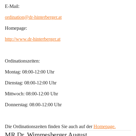
E-Mail:
ordination@dr-hinterberger.at
Homepage:
http://www.dr-hinterberger.at
Ordinationszeiten:
Montag: 08:00-12:00 Uhr 
Dienstag: 08:00-12:00 Uhr 
Mittwoch: 08:00-12:00 Uhr 
Donnerstag: 08:00-12:00 Uhr
Die Ordinationszeiten finden Sie auch auf der 
Homepage.
MR Dr. Wimmesberger August