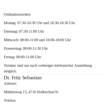
Ordinationszeiten:
Montag: 07:30-10:30 Uhr und 16:30-18:30 Uhr
Dienstag: 07:30-11:00 Uhr
Mittwoch: 08:00-11:00 und 16:00-18:00 Uhr
Donnerstag: 08:00-11:30 Uhr
Freitag: 08:00-11:00 Uhr
Termine sind nur nach vorheriger telefonischer Anmeldung 
möglich.
Dr. Fritz Sebastian
Adresse:
Mühlenweg 15, 4716 Hofkirchen/Tr.
Telefon: