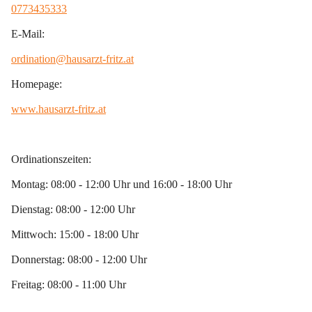
0773435333
E-Mail:
ordination@hausarzt-fritz.at
Homepage:
www.hausarzt-fritz.at
Ordinationszeiten:
Montag: 08:00 - 12:00 Uhr und 16:00 - 18:00 Uhr
Dienstag: 08:00 - 12:00 Uhr 
Mittwoch: 15:00 - 18:00 Uhr
Donnerstag: 08:00 - 12:00 Uhr
Freitag: 08:00 - 11:00 Uhr