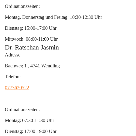
Ordinationszeiten:
Montag, Donnerstag und Freitag: 10:30-12:30 Uhr
Dienstag: 15:00-17:00 Uhr
Mittwoch: 08:00-11:00 Uhr
Dr. Ratschan Jasmin
Adresse:
Bachweg 1 , 4741 Wendling 
Telefon:
0773620522
Ordinationszeiten: 
Montag: 07:30-11:30 Uhr 
Dienstag: 17:00-19:00 Uhr 