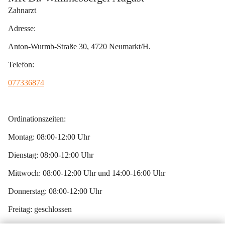
Zahnarzt
Adresse:
Anton-Wurmb-Straße 30, 4720 Neumarkt/H.
Telefon:
077336874
Ordinationszeiten:
Montag: 08:00-12:00 Uhr 
Dienstag: 08:00-12:00 Uhr 
Mittwoch: 08:00-12:00 Uhr und 14:00-16:00 Uhr 
Donnerstag: 08:00-12:00 Uhr 
Freitag: geschlossen